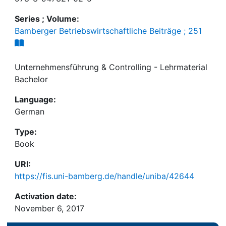
Series ; Volume:
Bamberger Betriebswirtschaftliche Beiträge ; 251
Unternehmensführung & Controlling - Lehrmaterial
Bachelor
Language:
German
Type:
Book
URI:
https://fis.uni-bamberg.de/handle/uniba/42644
Activation date:
November 6, 2017