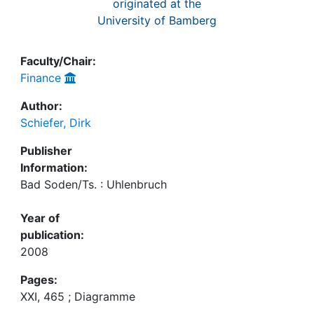
originated at the
University of Bamberg
Faculty/Chair:
Finance
Author:
Schiefer, Dirk
Publisher
Information:
Bad Soden/Ts. : Uhlenbruch
Year of
publication:
2008
Pages:
XXI, 465 ; Diagramme