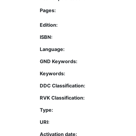
Pages:
Edition:
ISBN:
Language:
GND Keywords:
Keywords:
DDC Classification:
RVK Classification:
Type:
URI:
Activation date: