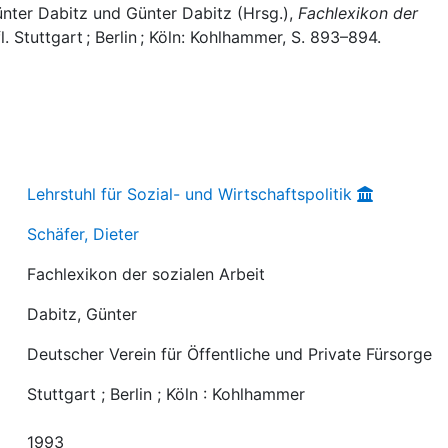
 Günter Dabitz und Günter Dabitz (Hrsg.),
Fachlexikon der
l. Stuttgart ; Berlin ; Köln: Kohlhammer, S. 893–894.
Lehrstuhl für Sozial- und Wirtschaftspolitik
Schäfer, Dieter
Fachlexikon der sozialen Arbeit
Dabitz, Günter
Deutscher Verein für Öffentliche und Private Fürsorge
Stuttgart ; Berlin ; Köln : Kohlhammer
1993