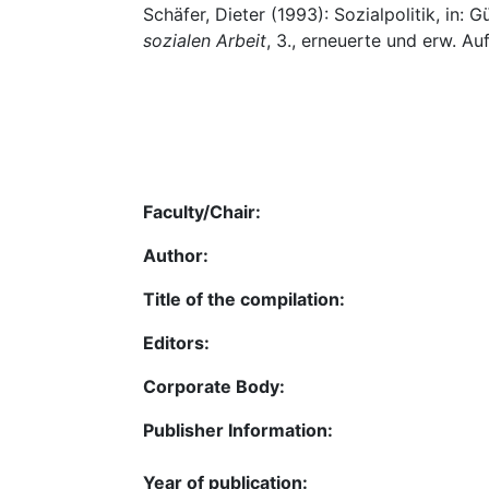
Schäfer, Dieter (1993): Sozialpolitik, in:
sozialen Arbeit
, 3., erneuerte und erw. Auf
Faculty/Chair:
Author:
Title of the compilation:
Editors:
Corporate Body:
Publisher Information:
Year of publication: