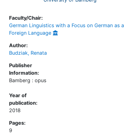
Faculty/Chair:
German Linguistics with a Focus on German as a
Foreign Language
Author:
Budziak, Renata
Publisher
Information:
Bamberg : opus
Year of
publication:
2018
Pages:
9