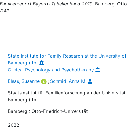
-Familienreport Bayern : Tabellenband 2019
, Bamberg: Otto-
4249.
State Institute for Family Research at the University of
Bamberg (ifb)
Clinical Psychology and Psychotherapy
Elsas, Susanne
;
Schmid, Anna M.
Staatsinstitut für Familienforschung an der Universität
Bamberg (ifb)
Bamberg : Otto-Friedrich-Universität
2022