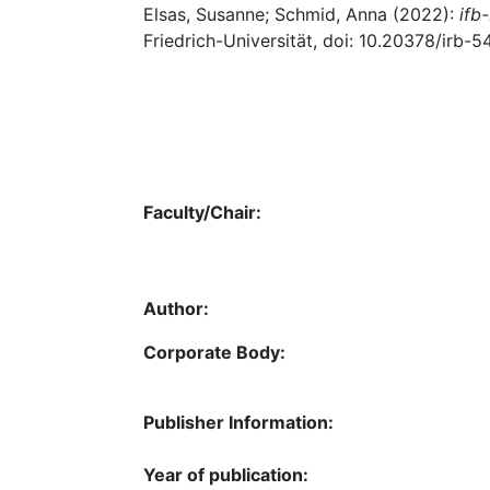
Elsas, Susanne; Schmid, Anna (2022):
ifb
Friedrich-Universität, doi: 10.20378/irb-5
Faculty/Chair:
Author:
Corporate Body:
Publisher Information:
Year of publication: