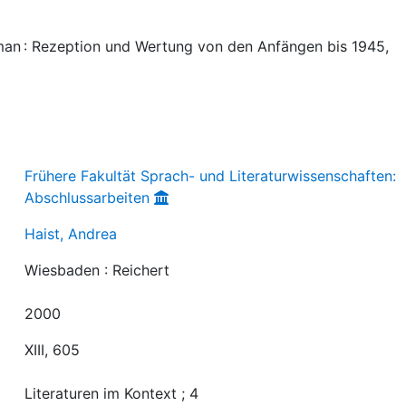
man : Rezeption und Wertung von den Anfängen bis 1945,
Frühere Fakultät Sprach- und Literaturwissenschaften:
Abschlussarbeiten
Haist, Andrea
Wiesbaden : Reichert
2000
XIII, 605
Literaturen im Kontext ; 4