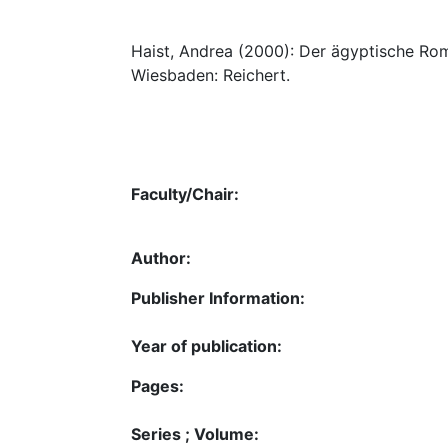
Haist, Andrea (2000): Der ägyptische Ro
Wiesbaden: Reichert.
Faculty/Chair:
Author:
Publisher Information:
Year of publication:
Pages:
Series ; Volume: