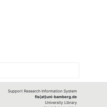
Support Research Information System
fis(at)uni-bamberg.de
University Library