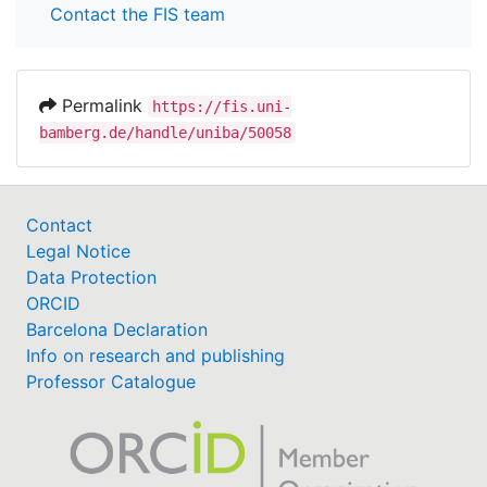
Contact the FIS team
Permalink
https://fis.uni-
bamberg.de/handle/uniba/50058
Contact
Legal Notice
Data Protection
ORCID
Barcelona Declaration
Info on research and publishing
Professor Catalogue