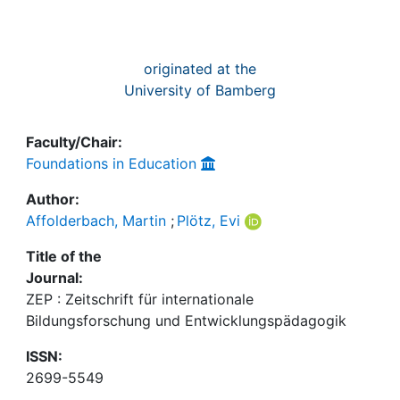
originated at the
University of Bamberg
Faculty/Chair:
Foundations in Education
Author:
Affolderbach, Martin
;
Plötz, Evi
Title of the
Journal:
ZEP : Zeitschrift für internationale
Bildungsforschung und Entwicklungspädagogik
ISSN:
2699-5549