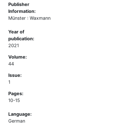
Publisher
Information:
Münster : Waxmann
Year of
publication:
2021
Volume:
44
Issue:
1
Pages:
10-15
Language:
German