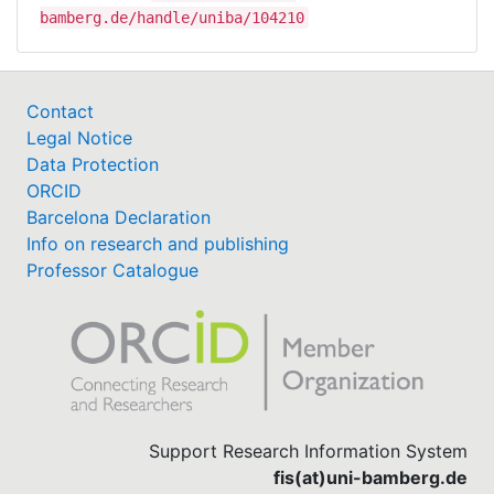
bamberg.de/handle/uniba/104210
Contact
Legal Notice
Data Protection
ORCID
Barcelona Declaration
Info on research and publishing
Professor Catalogue
Support Research Information System
fis(at)uni-bamberg.de