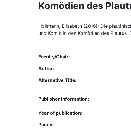
Komödien des Plaut
Hollmann, Elisabeth (2016): Die plautinis
und Komik in den Komödien des Plautus, Be
Faculty/Chair:
Author:
Alternative Title:
Publisher Information:
Year of publication:
Pages: