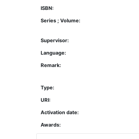
ISBN:
Series ; Volume:
Supervisor:
Language:
Remark:
Type:
URI:
Activation date:
Awards: