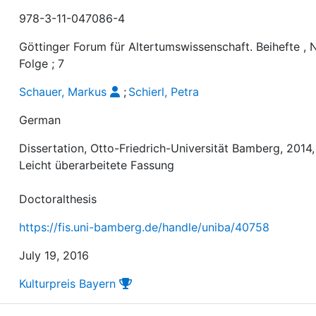
978-3-11-047086-4
Göttinger Forum für Altertumswissenschaft. Beihefte , 
Folge ; 7
Schauer, Markus
;
Schierl, Petra
German
Dissertation, Otto-Friedrich-Universität Bamberg, 2014,
Leicht überarbeitete Fassung
Doctoralthesis
https://fis.uni-bamberg.de/handle/uniba/40758
July 19, 2016
Kulturpreis Bayern