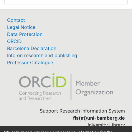
Contact
Legal Notice
Data Protection
ORCID
Barcelona Declaration
Info on research and publishing
Professor Catalogue
Support Research Information System
fis(at)uni-bamberg.de
University Library