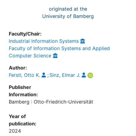
originated at the
University of Bamberg
Faculty/Chair:
Industrial Information Systems
Faculty of Information Systems and Applied
Computer Science
Author:
Ferstl, Otto K.
;
Sinz, Elmar J.
Publisher
Information:
Bamberg : Otto-Friedrich-Universität
Year of
publication:
2024