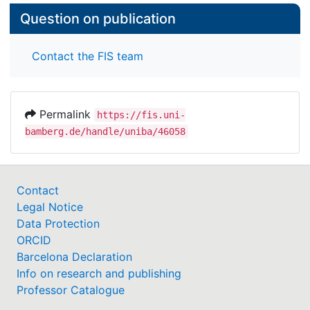
Question on publication
Contact the FIS team
Permalink
https://fis.uni-
bamberg.de/handle/uniba/46058
Contact
Legal Notice
Data Protection
ORCID
Barcelona Declaration
Info on research and publishing
Professor Catalogue