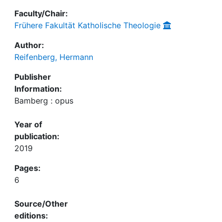
Faculty/Chair:
Frühere Fakultät Katholische Theologie
Author:
Reifenberg, Hermann
Publisher
Information:
Bamberg : opus
Year of
publication:
2019
Pages:
6
Source/Other
editions: