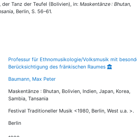
der Tanz der Teufel (Bolivien), in:
Maskentänze : Bhutan,
nsania
, Berlin, S. 56–61.
Professur für Ethnomusikologie/Volksmusik mit besond
Berücksichtigung des fränkischen Raumes
Baumann, Max Peter
Maskentänze : Bhutan, Bolivien, Indien, Japan, Korea,
Sambia, Tansania
Festival Traditioneller Musik <1980, Berlin, West u.a. >.
Berlin