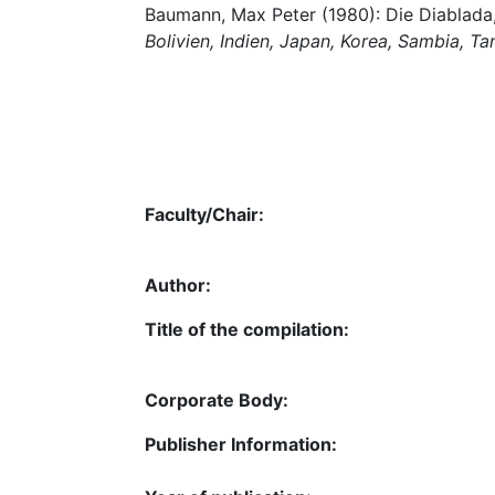
Baumann, Max Peter (1980): Die Diablada, 
Bolivien, Indien, Japan, Korea, Sambia, Ta
Faculty/Chair:
Author:
Title of the compilation:
Corporate Body:
Publisher Information: