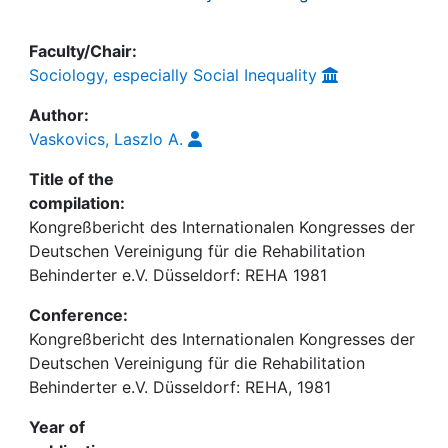
Faculty/Chair:
Sociology, especially Social Inequality
Author:
Vaskovics, Laszlo A.
Title of the
compilation:
Kongreßbericht des Internationalen Kongresses der
Deutschen Vereinigung für die Rehabilitation
Behinderter e.V. Düsseldorf: REHA 1981
Conference:
Kongreßbericht des Internationalen Kongresses der
Deutschen Vereinigung für die Rehabilitation
Behinderter e.V. Düsseldorf: REHA, 1981
Year of