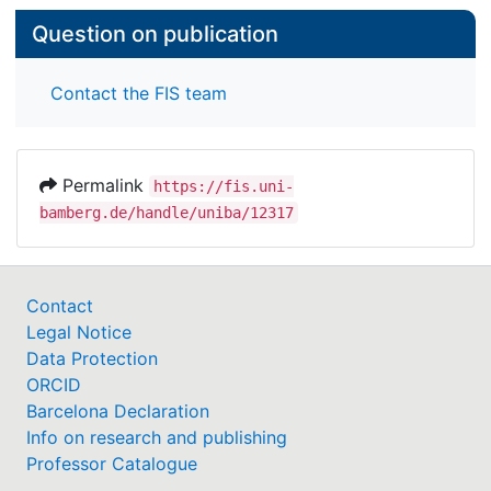
Question on publication
Contact the FIS team
Permalink
https://fis.uni-
bamberg.de/handle/uniba/12317
Contact
Legal Notice
Data Protection
ORCID
Barcelona Declaration
Info on research and publishing
Professor Catalogue