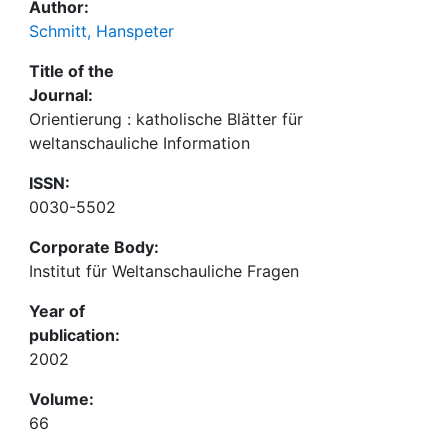
Author:
Schmitt, Hanspeter
Title of the
Journal:
Orientierung : katholische Blätter für
weltanschauliche Information
ISSN:
0030-5502
Corporate Body:
Institut für Weltanschauliche Fragen
Year of
publication:
2002
Volume:
66