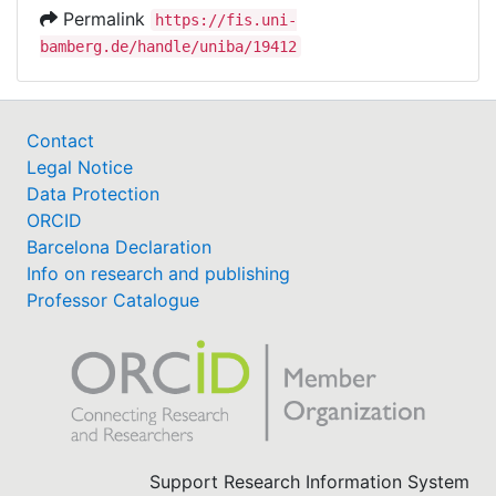
Permalink
https://fis.uni-
bamberg.de/handle/uniba/19412
Contact
Legal Notice
Data Protection
ORCID
Barcelona Declaration
Info on research and publishing
Professor Catalogue
Support Research Information System