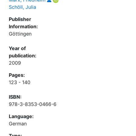
Schöll, Julia
Publisher
Information:
Göttingen
Year of
publication:
2009
Pages:
123 - 140
ISBN:
978-3-8353-0466-6
Language:
German
Type: