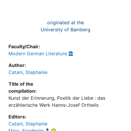
originated at the
University of Bamberg
Faculty/Chair:
Modern German Literature
Author:
Catani, Stephanie
Title of the
compilation:
Kunst der Erinnerung, Poetik der Liebe : das
erzählerische Werk Hanns-Josef Ortheils
Editors:
Catani, Stephanie
Marx, Friedhelm