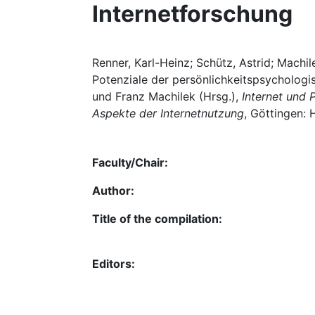
Internetforschung
Renner, Karl-Heinz; Schütz, Astrid; Machi
Potenziale der persönlichkeitspsychologis
und Franz Machilek (Hrsg.),
Internet und 
Aspekte der Internetnutzung
, Göttingen: 
Faculty/Chair:
Author:
Title of the compilation:
Editors: