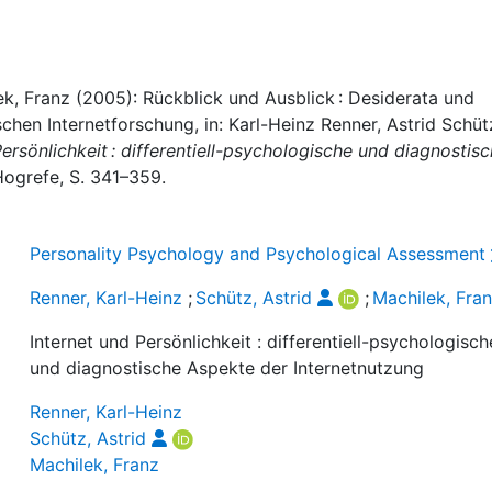
lek, Franz (2005): Rückblick und Ausblick : Desiderata und
chen Internetforschung, in: Karl-Heinz Renner, Astrid Schüt
Persönlichkeit : differentiell-psychologische und diagnostis
Hogrefe, S. 341–359.
Personality Psychology and Psychological Assessment
Renner, Karl-Heinz
;
Schütz, Astrid
;
Machilek, Fra
Internet und Persönlichkeit : differentiell-psychologisch
und diagnostische Aspekte der Internetnutzung
Renner, Karl-Heinz
Schütz, Astrid
Machilek, Franz