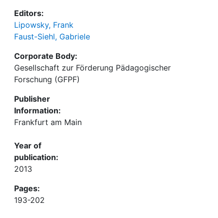
Editors:
Lipowsky, Frank
Faust-Siehl, Gabriele
Corporate Body:
Gesellschaft zur Förderung Pädagogischer
Forschung (GFPF)
Publisher
Information:
Frankfurt am Main
Year of
publication:
2013
Pages:
193-202