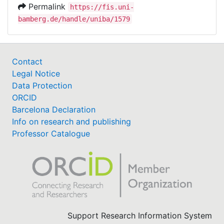
Permalink
https://fis.uni-
bamberg.de/handle/uniba/1579
Contact
Legal Notice
Data Protection
ORCID
Barcelona Declaration
Info on research and publishing
Professor Catalogue
Support Research Information System