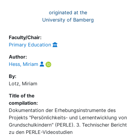
originated at the
University of Bamberg
Faculty/Chair:
Primary Education
Author:
Hess, Miriam
By:
Lotz, Miriam
Title of the
compilation:
Dokumentation der Erhebungsinstrumente des
Projekts "Persönlichkeits- und Lernentwicklung von
Grundschulkindern" (PERLE). 3. Technischer Bericht
zu den PERLE-Videostudien