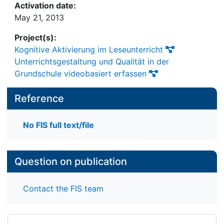
Activation date:
May 21, 2013
Project(s):
Kognitive Aktivierung im Leseunterricht
Unterrichtsgestaltung und Qualität in der
Grundschule videobasiert erfassen
Reference
No FIS full text/file
Question on publication
Contact the FIS team