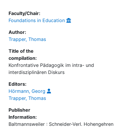
Faculty/Chair:
Foundations in Education
Author:
Trapper, Thomas
Title of the
compilation:
Konfrontative Pädagogik im intra- und
interdisziplinären Diskurs
Editors:
Hörmann, Georg
Trapper, Thomas
Publisher
Information:
Baltmannsweiler : Schneider-Verl. Hohengehren