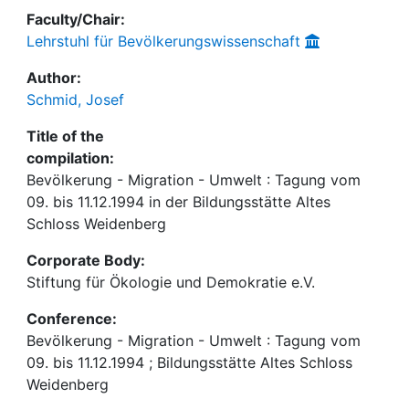
Faculty/Chair:
Lehrstuhl für Bevölkerungswissenschaft
Author:
Schmid, Josef
Title of the
compilation:
Bevölkerung - Migration - Umwelt : Tagung vom
09. bis 11.12.1994 in der Bildungsstätte Altes
Schloss Weidenberg
Corporate Body:
Stiftung für Ökologie und Demokratie e.V.
Conference:
Bevölkerung - Migration - Umwelt : Tagung vom
09. bis 11.12.1994 ; Bildungsstätte Altes Schloss
Weidenberg