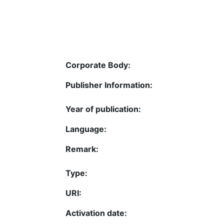
Corporate Body:
Publisher Information:
Year of publication:
Language:
Remark:
Type:
URI:
Activation date: