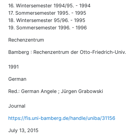
16. Wintersemester 1994/95. - 1994
17. Sommersemester 1995. - 1995
18. Wintersemester 95/96. - 1995
19. Sommersemester 1996. - 1996
Rechenzentrum
Bamberg : Rechenzentrum der Otto-Friedrich-Univ.
1991
German
Red.: German Angele ; Jürgen Grabowski
Journal
https://fis.uni-bamberg.de/handle/uniba/31156
July 13, 2015