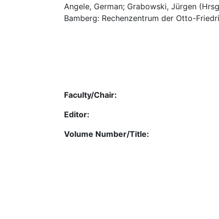
Angele, German; Grabowski, Jürgen (Hrsg.
Bamberg: Rechenzentrum der Otto-Friedri
Faculty/Chair:
Editor:
Volume Number/Title: