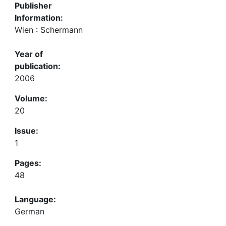
Publisher
Information:
Wien : Schermann
Year of
publication:
2006
Volume:
20
Issue:
1
Pages:
48
Language:
German