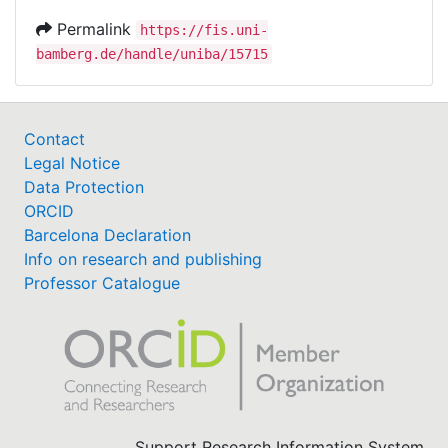
Permalink
https://fis.uni-
bamberg.de/handle/uniba/15715
Contact
Legal Notice
Data Protection
ORCID
Barcelona Declaration
Info on research and publishing
Professor Catalogue
Support Research Information System