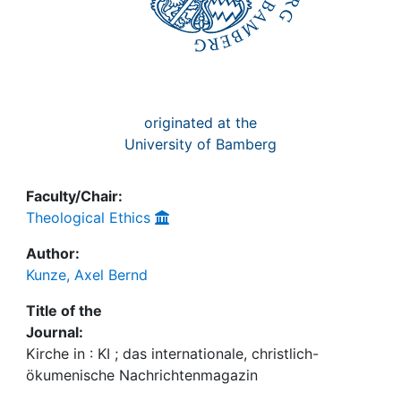
originated at the
University of Bamberg
Faculty/Chair:
Theological Ethics
Author:
Kunze, Axel Bernd
Title of the
Journal:
Kirche in : KI ; das internationale, christlich-
ökumenische Nachrichtenmagazin