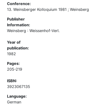
Conference:
13. Weinsberger Kolloquium 1981 ; Weinsberg
Publisher
Information:
Weinsberg : Weissenhof-Verl.
Year of
publication:
1982
Pages:
205-219
ISBN:
3923067135
Language:
German