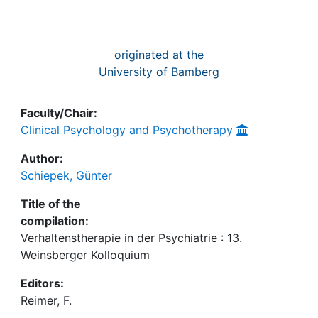
originated at the
University of Bamberg
Faculty/Chair:
Clinical Psychology and Psychotherapy
Author:
Schiepek, Günter
Title of the
compilation:
Verhaltenstherapie in der Psychiatrie : 13.
Weinsberger Kolloquium
Editors:
Reimer, F.