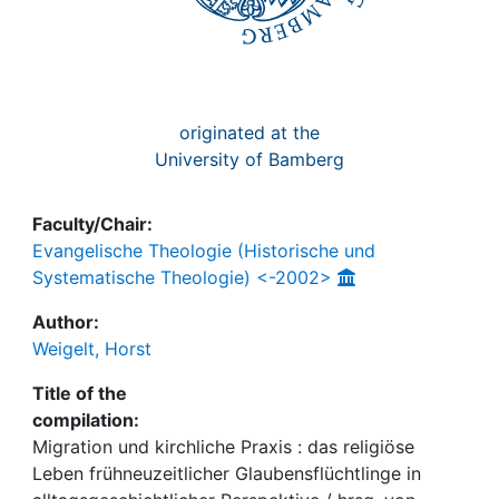
originated at the
University of Bamberg
Faculty/Chair:
Evangelische Theologie (Historische und
Systematische Theologie) <-2002>
Author:
Weigelt, Horst
Title of the
compilation:
Migration und kirchliche Praxis : das religiöse
Leben frühneuzeitlicher Glaubensflüchtlinge in