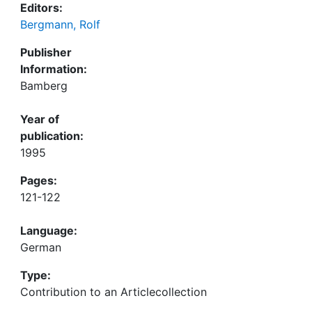
Editors:
Bergmann, Rolf
Publisher
Information:
Bamberg
Year of
publication:
1995
Pages:
121-122
Language:
German
Type:
Contribution to an Articlecollection