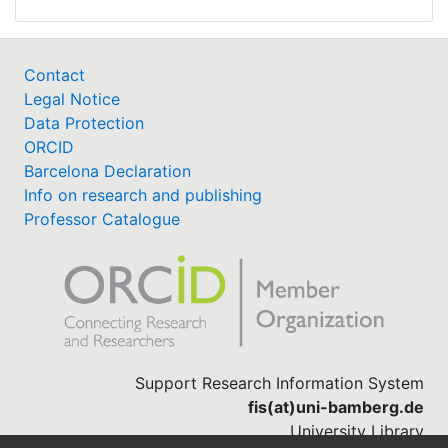
Contact
Legal Notice
Data Protection
ORCID
Barcelona Declaration
Info on research and publishing
Professor Catalogue
Support Research Information System
fis(at)uni-bamberg.de
University Library