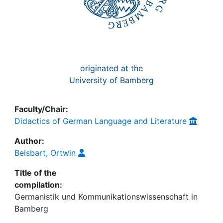
originated at the
University of Bamberg
Faculty/Chair:
Didactics of German Language and Literature
Author:
Beisbart, Ortwin
Title of the
compilation:
Germanistik und Kommunikationswissenschaft in
Bamberg