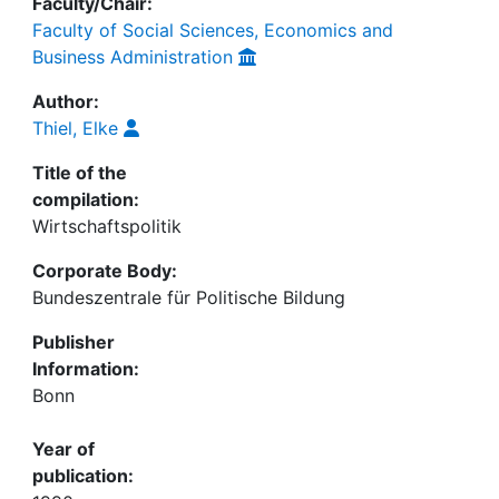
Faculty/Chair:
Faculty of Social Sciences, Economics and
Business Administration
Author:
Thiel, Elke
Title of the
compilation:
Wirtschaftspolitik
Corporate Body:
Bundeszentrale für Politische Bildung
Publisher
Information:
Bonn
Year of
publication: