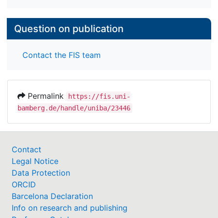
Question on publication
Contact the FIS team
Permalink
https://fis.uni-
bamberg.de/handle/uniba/23446
Contact
Legal Notice
Data Protection
ORCID
Barcelona Declaration
Info on research and publishing