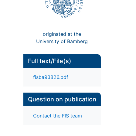
originated at the
University of Bamberg
Full text/File(s)
fisba93826.pdf
Question on publication
Contact the FIS team