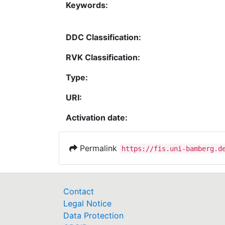
Keywords:
DDC Classification:
RVK Classification:
Type:
URI:
Activation date:
Permalink
https://fis.uni-bamberg.d
Contact
Legal Notice
Data Protection