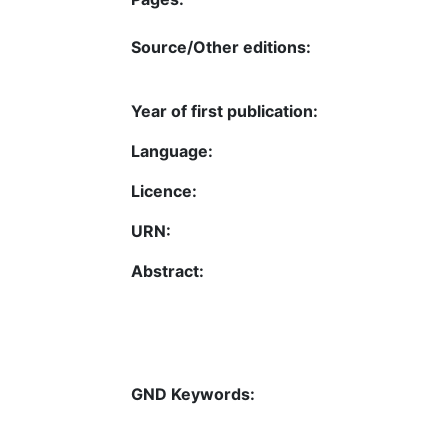
Source/Other editions:
Year of first publication:
Language:
Licence:
URN:
Abstract:
GND Keywords: