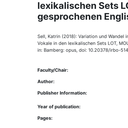
lexikalischen Sets
gesprochenen Engli
Sell, Katrin (2018): Variation und Wandel 
Vokale in den lexikalischen Sets LOT, M
in: Bamberg: opus, doi: 10.20378/irbo-514
Faculty/Chair:
Author:
Publisher Information:
Year of publication:
Pages: