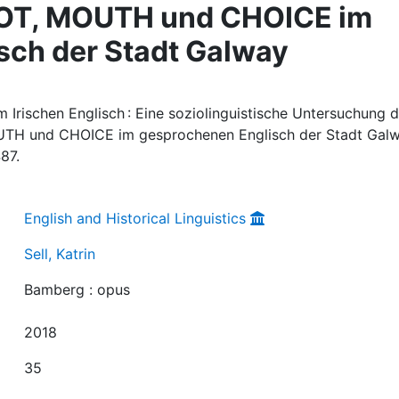
 LOT, MOUTH und CHOICE im
sch der Stadt Galway
im Irischen Englisch : Eine soziolinguistische Untersuchung 
OUTH und CHOICE im gesprochenen Englisch der Stadt Galw
87.
English and Historical Linguistics
Sell, Katrin
Bamberg : opus
2018
35