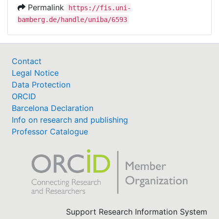
Permalink
https://fis.uni-
bamberg.de/handle/uniba/6593
Contact
Legal Notice
Data Protection
ORCID
Barcelona Declaration
Info on research and publishing
Professor Catalogue
Support Research Information System