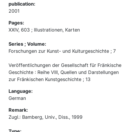
publication:
2001
Pages:
XXIV, 603 ; Illustrationen, Karten
Series ; Volume:
Forschungen zur Kunst- und Kulturgeschichte ; 7
Veröffentlichungen der Gesellschaft für Fränkische
Geschichte : Reihe VIII, Quellen und Darstellungen
zur Fränkischen Kunstgeschichte ; 13
Language:
German
Remark:
Zugl.: Bamberg, Univ., Diss., 1999
Type: