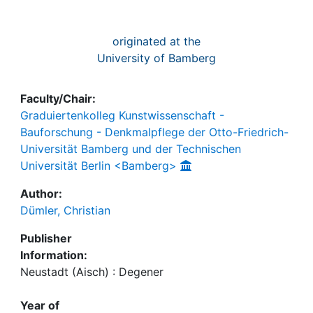
originated at the
University of Bamberg
Faculty/Chair:
Graduiertenkolleg Kunstwissenschaft -
Bauforschung - Denkmalpflege der Otto-Friedrich-
Universität Bamberg und der Technischen
Universität Berlin <Bamberg>
Author:
Dümler, Christian
Publisher
Information:
Neustadt (Aisch) : Degener
Year of