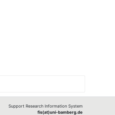
Support Research Information System
fis(at)uni-bamberg.de