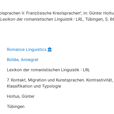
lsprachen V. Französische Kreolsprachen“, in: Günter Holtu
,
Lexikon der romanistischen Linguistik : LRL
, Tübingen, S. 6
Romance Linguistics
Bollée, Annegret
Lexikon der romanistischen Linguistik : LRL
7. Kontakt, Migration und Kunstsprachen. Kontrastivität,
Klassifikation und Typologie
Holtus, Günter
Tübingen