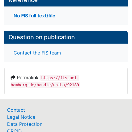
No FIS full text/file
Question on publication
Contact the FIS team
Permalink
https://fis.uni-
bamberg.de/handle/uniba/92189
Contact
Legal Notice
Data Protection
ORCID