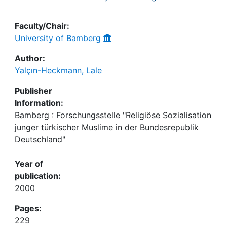
Faculty/Chair:
University of Bamberg
Author:
Yalçın-Heckmann, Lale
Publisher
Information:
Bamberg : Forschungsstelle "Religiöse Sozialisation
junger türkischer Muslime in der Bundesrepublik
Deutschland"
Year of
publication:
2000
Pages:
229