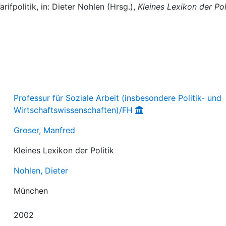
ifpolitik, in: Dieter Nohlen (Hrsg.),
Kleines Lexikon der Pol
Professur für Soziale Arbeit (insbesondere Politik- und
Wirtschaftswissenschaften)/FH
Groser, Manfred
Kleines Lexikon der Politik
Nohlen, Dieter
München
2002