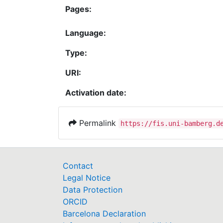
Pages:
Language:
Type:
URI:
Activation date:
Permalink
https://fis.uni-bamberg.d
Contact
Legal Notice
Data Protection
ORCID
Barcelona Declaration