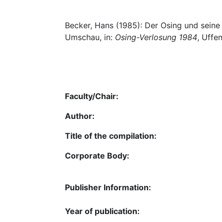
Becker, Hans (1985): Der Osing und seine 
Umschau, in:
Osing-Verlosung 1984
, Uffe
Faculty/Chair:
Author:
Title of the compilation:
Corporate Body:
Publisher Information:
Year of publication: