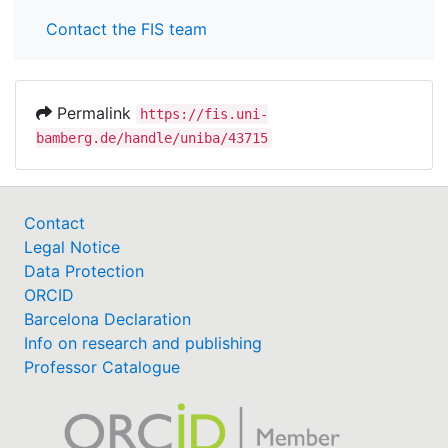
Contact the FIS team
Permalink
https://fis.uni-
bamberg.de/handle/uniba/43715
Contact
Legal Notice
Data Protection
ORCID
Barcelona Declaration
Info on research and publishing
Professor Catalogue