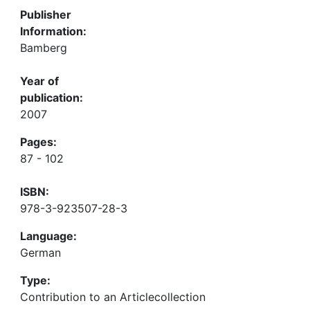
Publisher
Information:
Bamberg
Year of
publication:
2007
Pages:
87 - 102
ISBN:
978-3-923507-28-3
Language:
German
Type:
Contribution to an Articlecollection