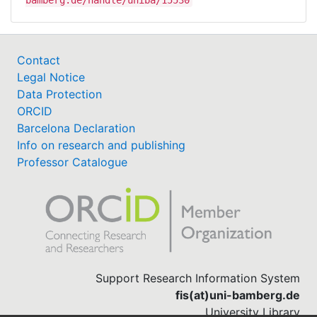
Contact
Legal Notice
Data Protection
ORCID
Barcelona Declaration
Info on research and publishing
Professor Catalogue
Support Research Information System
fis(at)uni-bamberg.de
University Library