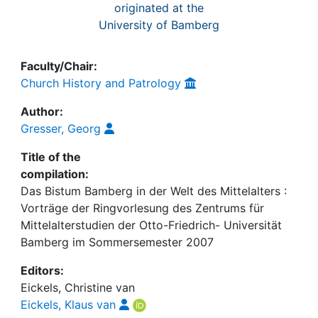
originated at the
University of Bamberg
Faculty/Chair:
Church History and Patrology
Author:
Gresser, Georg
Title of the
compilation:
Das Bistum Bamberg in der Welt des Mittelalters :
Vorträge der Ringvorlesung des Zentrums für
Mittelalterstudien der Otto-Friedrich- Universität
Bamberg im Sommersemester 2007
Editors:
Eickels, Christine van
Eickels, Klaus van