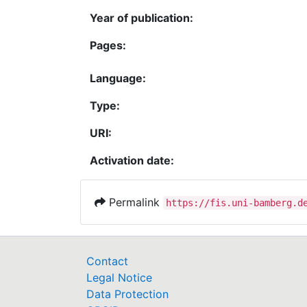
Year of publication:
Pages:
Language:
Type:
URI:
Activation date:
Permalink
https://fis.uni-bamberg.d
Contact
Legal Notice
Data Protection