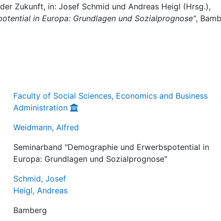
der Zukunft, in: Josef Schmid und Andreas Heigl (Hrsg.),
tential in Europa: Grundlagen und Sozialprognose“
, Bamb
Faculty of Social Sciences, Economics and Business
Administration
Weidmann, Alfred
Seminarband "Demographie und Erwerbspotential in
Europa: Grundlagen und Sozialprognose"
Schmid, Josef
Heigl, Andreas
Bamberg