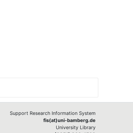
Support Research Information System
fis(at)uni-bamberg.de
University Library