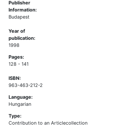
Publisher
Information:
Budapest
Year of
publication:
1998
Pages:
128 - 141
ISBN:
963-463-212-2
Language:
Hungarian
Type:
Contribution to an Articlecollection