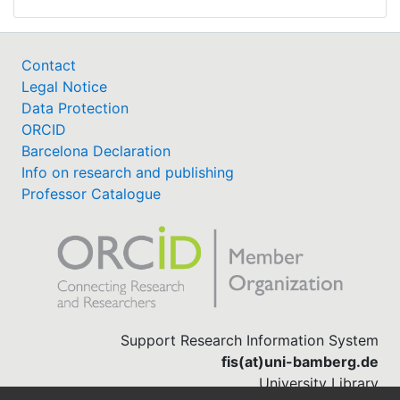
Contact
Legal Notice
Data Protection
ORCID
Barcelona Declaration
Info on research and publishing
Professor Catalogue
Support Research Information System
fis(at)uni-bamberg.de
University Library