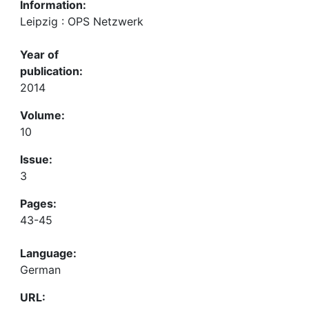
Information:
Leipzig : OPS Netzwerk
Year of
publication:
2014
Volume:
10
Issue:
3
Pages:
43-45
Language:
German
URL: