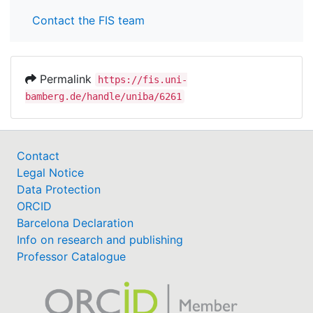
Contact the FIS team
Permalink
https://fis.uni-
bamberg.de/handle/uniba/6261
Contact
Legal Notice
Data Protection
ORCID
Barcelona Declaration
Info on research and publishing
Professor Catalogue