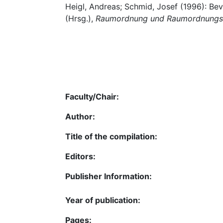
Heigl, Andreas; Schmid, Josef (1996): Be
(Hrsg.),
Raumordnung und Raumordnungsp
Faculty/Chair:
Author:
Title of the compilation:
Editors:
Publisher Information:
Year of publication:
Pages: