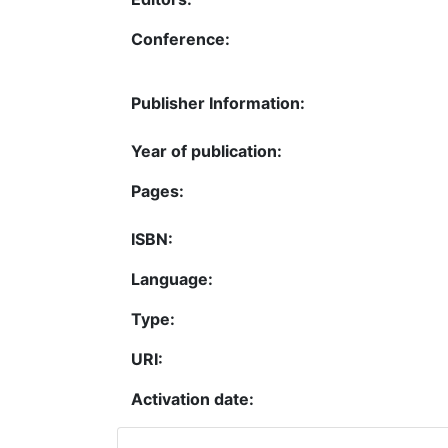
Conference:
Publisher Information:
Year of publication:
Pages:
ISBN:
Language:
Type:
URI:
Activation date: