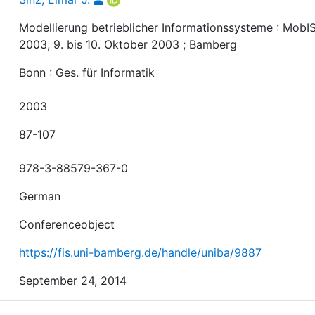
Modellierung betrieblicher Informationssysteme : MobI
2003, 9. bis 10. Oktober 2003 ; Bamberg
Bonn : Ges. für Informatik
2003
87-107
978-3-88579-367-0
German
Conferenceobject
https://fis.uni-bamberg.de/handle/uniba/9887
September 24, 2014