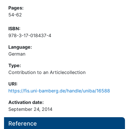
Pages:
54-62
ISBN:
978-3-17-018437-4
Language:
German
Type:
Contribution to an Articlecollection
URI:
https://fis.uni-bamberg.de/handle/uniba/16588
Activation date:
September 24, 2014
Reference