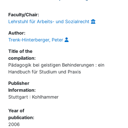
Faculty/Chair:
Lehrstuhl für Arbeits- und Sozialrecht
Author:
Trenk-Hinterberger, Peter
Title of the
compilation:
Pädagogik bei geistigen Behinderungen : ein
Handbuch für Studium und Praxis
Publisher
Information:
Stuttgart : Kohlhammer
Year of
publication:
2006