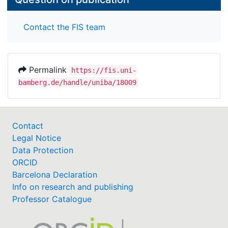
Contact the FIS team
Permalink
https://fis.uni-
bamberg.de/handle/uniba/18009
Contact
Legal Notice
Data Protection
ORCID
Barcelona Declaration
Info on research and publishing
Professor Catalogue