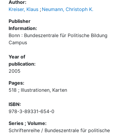
Author:
Kreiser, Klaus
;
Neumann, Christoph K.
Publisher
Information:
Bonn : Bundeszentrale für Politische Bildung
Campus
Year of
publication:
2005
Pages:
518 ; Illustrationen, Karten
ISBN:
978-3-89331-654-0
Series ; Volume:
Schriftenreihe / Bundeszentrale für politische