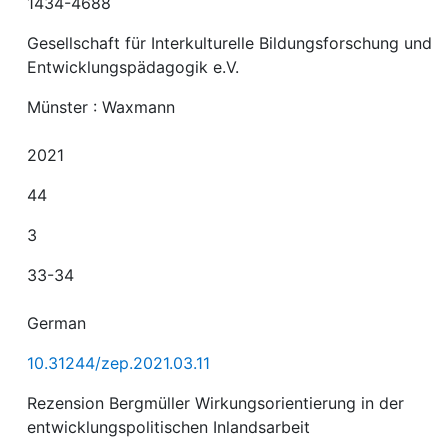
1434-4688
Gesellschaft für Interkulturelle Bildungsforschung und
Entwicklungspädagogik e.V.
Münster : Waxmann
2021
44
3
33-34
German
10.31244/zep.2021.03.11
Rezension Bergmüller Wirkungsorientierung in der
entwicklungspolitischen Inlandsarbeit