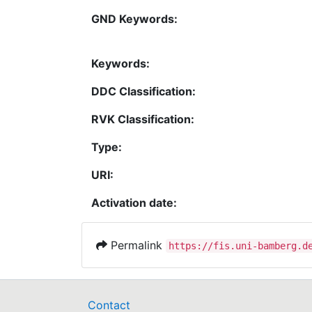
GND Keywords:
Keywords:
DDC Classification:
RVK Classification:
Type:
URI:
Activation date:
Permalink
https://fis.uni-bamberg.d
Contact