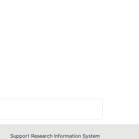
Support Research Information System