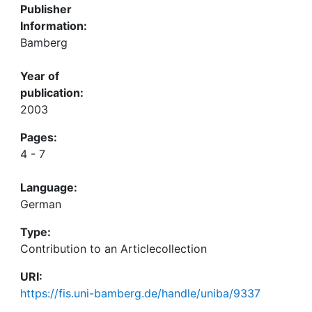
Publisher
Information:
Bamberg
Year of
publication:
2003
Pages:
4 - 7
Language:
German
Type:
Contribution to an Articlecollection
URI:
https://fis.uni-bamberg.de/handle/uniba/9337