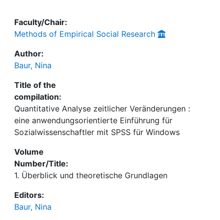
Faculty/Chair:
Methods of Empirical Social Research
Author:
Baur, Nina
Title of the
compilation:
Quantitative Analyse zeitlicher Veränderungen :
eine anwendungsorientierte Einführung für
Sozialwissenschaftler mit SPSS für Windows
Volume
Number/Title:
1. Überblick und theoretische Grundlagen
Editors:
Baur, Nina