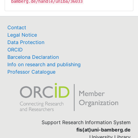
bamberg.de/handle/uniba/36033
Contact
Legal Notice
Data Protection
ORCID
Barcelona Declaration
Info on research and publishing
Professor Catalogue
Support Research Information System
fis(at)uni-bamberg.de
University Library