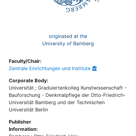
originated at the
University of Bamberg
Faculty/Chair:
Zentrale Einrichtungen und Institute
Corporate Body:
Universität ; Graduiertenkolleg Kunstwissenschaft -
Bauforschung - Denkmalpflege der Otto-Friedrich-
Universität Bamberg und der Technischen
Universität Berlin
Publisher
Information: