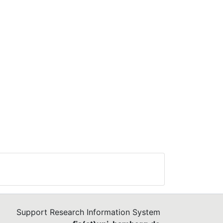
Support Research Information System