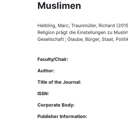
Muslimen
Helbling, Marc; Traunmüller, Richard (201
Religion prägt die Einstellungen zu Muslim
Gesellschaft ; Glaube, Bürger, Staat, Politik
Faculty/Chair:
Author:
Title of the Journal:
ISSN:
Corporate Body:
Publisher Information: