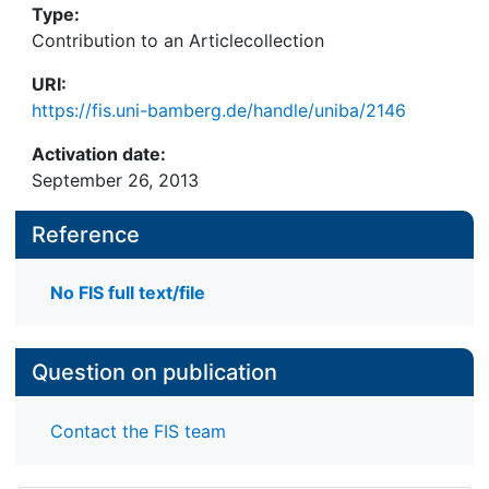
Type:
Contribution to an Articlecollection
URI:
https://fis.uni-bamberg.de/handle/uniba/2146
Activation date:
September 26, 2013
Reference
No FIS full text/file
Question on publication
Contact the FIS team