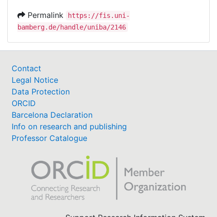
Permalink
https://fis.uni-
bamberg.de/handle/uniba/2146
Contact
Legal Notice
Data Protection
ORCID
Barcelona Declaration
Info on research and publishing
Professor Catalogue