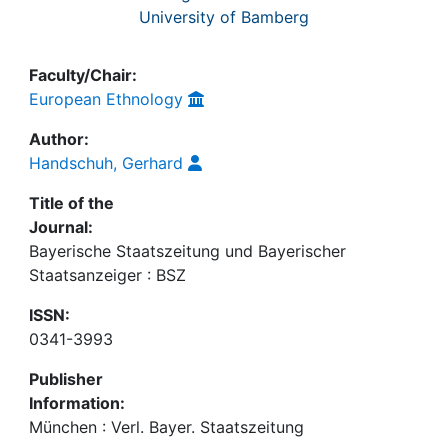
University of Bamberg
Faculty/Chair:
European Ethnology
Author:
Handschuh, Gerhard
Title of the
Journal:
Bayerische Staatszeitung und Bayerischer
Staatsanzeiger : BSZ
ISSN:
0341-3993
Publisher
Information:
München : Verl. Bayer. Staatszeitung