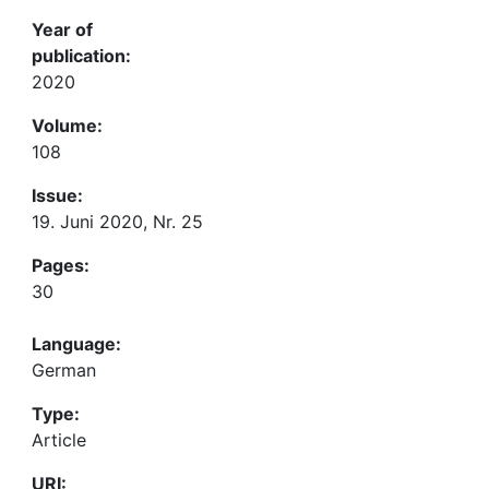
Year of
publication:
2020
Volume:
108
Issue:
19. Juni 2020, Nr. 25
Pages:
30
Language:
German
Type:
Article
URI: