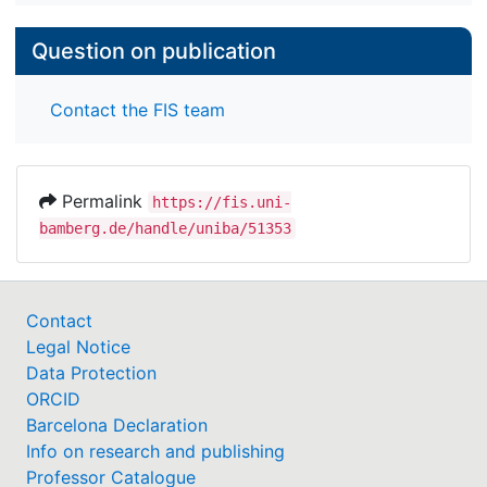
Question on publication
Contact the FIS team
Permalink
https://fis.uni-
bamberg.de/handle/uniba/51353
Contact
Legal Notice
Data Protection
ORCID
Barcelona Declaration
Info on research and publishing
Professor Catalogue