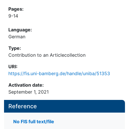
Pages:
9-14
Language:
German
Type:
Contribution to an Articlecollection
URI:
https://fis.uni-bamberg.de/handle/uniba/51353
Activation date:
September 1, 2021
Reference
No FIS full text/file