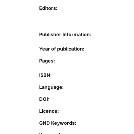
Editors:
Publisher Information:
Year of publication:
Pages:
ISBN:
Language:
DOI:
Licence:
GND Keywords: