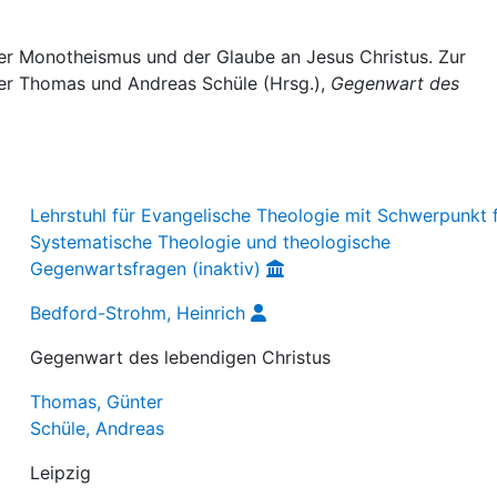
er Monotheismus und der Glaube an Jesus Christus. Zur
nter Thomas und Andreas Schüle (Hrsg.),
Gegenwart des
Lehrstuhl für Evangelische Theologie mit Schwerpunkt 
Systematische Theologie und theologische
Gegenwartsfragen (inaktiv)
Bedford-Strohm, Heinrich
Gegenwart des lebendigen Christus
Thomas, Günter
Schüle, Andreas
Leipzig